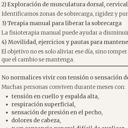
2) Exploración de musculatura dorsal, cervica
Identificamos zonas de sobrecarga, rigidez y pu
3) Terapia manual para liberar la sobrecarga
La fisioterapia manual puede ayudar a disminuir
4) Movilidad, ejercicios y pautas para manten
El objetivo no es solo aliviar ese día, sino romp
que el cambio se mantenga.
No normalices vivir con tensión o sensación d
Muchas personas conviven durante meses con:
tensión en cuello y espalda alta,
respiración superficial,
sensación de presión en el pecho,
dolores de cabeza,