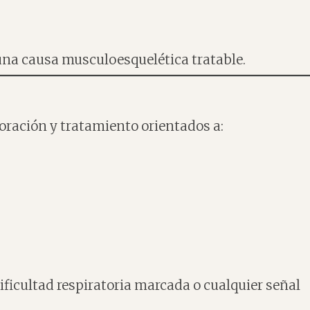
una causa musculoesquelética tratable.
oración y tratamiento orientados a:
ificultad respiratoria marcada o cualquier señal