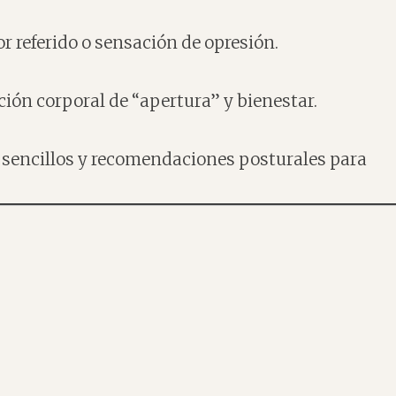
 referido o sensación de opresión.
ión corporal de “apertura” y bienestar.
ios sencillos y recomendaciones posturales para