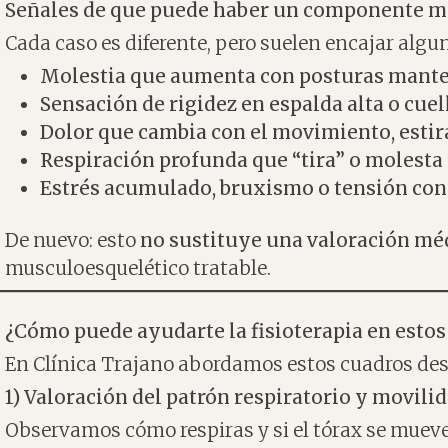
Señales de que puede haber un componente m
Cada caso es diferente, pero suelen encajar algun
Molestia que aumenta con posturas manten
Sensación de rigidez en espalda alta o cuel
Dolor que cambia con el movimiento, estir
Respiración profunda que “tira” o molesta 
Estrés acumulado, bruxismo o tensión con
De nuevo: esto
no sustituye una valoración mé
musculoesquelético tratable.
¿Cómo puede ayudarte la fisioterapia en estos
En Clínica Trajano abordamos estos cuadros des
1) Valoración del patrón respiratorio y movili
Observamos cómo respiras y si el tórax se mueve