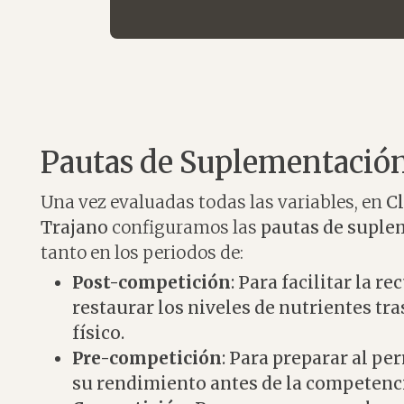
Pautas de Suplementació
Una vez evaluadas todas las variables, en
Cl
Trajano
configuramos las
pautas de suple
tanto en los periodos de:
Post-competición
: Para facilitar la r
restaurar los niveles de nutrientes tra
físico.
Pre-competición
: Para preparar al p
su rendimiento antes de la competenc