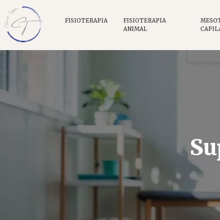
FISIOTERAPIA
FISIOTERAPIA
MESO
ANIMAL
CAPIL
Su