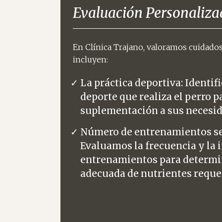
Evaluación Personaliza
En Clínica Trajano, valoramos cuidado
incluyen:
La práctica deportiva: Identif
deporte que realiza el perro p
suplementación a sus necesid
Número de entrenamientos s
Evaluamos la frecuencia y la 
entrenamientos para determin
adecuada de nutrientes reque