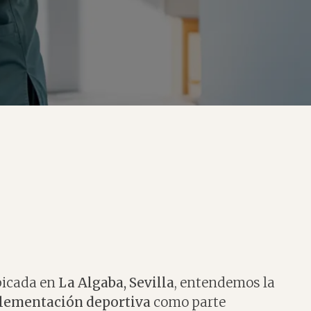
bicada en
La Algaba, Sevilla
, entendemos la
lementación deportiva
como parte