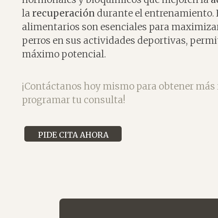
la
recuperación
durante el entrenamiento.
alimentarios son esenciales para maximizar
perros en sus actividades deportivas, permi
máximo potencial.
¡Contáctanos hoy mismo para obtener más 
programar tu consulta!
PIDE CITA AHORA