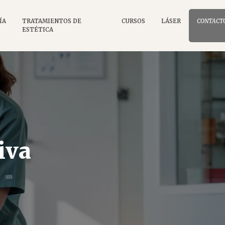
ÍA
TRATAMIENTOS DE
CURSOS
LÁSER
CONTACT
ESTÉTICA
iva