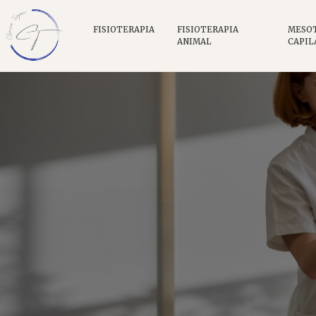
FISIOTERAPIA
FISIOTERAPIA
MESO
ANIMAL
CAPIL