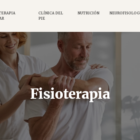
TERAPIA
CLÍNICA DEL
NUTRICIÓN
NEUROFISOLOG
AR
PIE
Fisioterapia