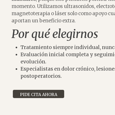
momento. Utilizamos ultrasonidos, electrot
magnetoterapia o láser solo como apoyo c
aportan un beneficio extra.
Por qué elegirnos
Tratamiento siempre individual, nunc
Evaluación inicial completa y seguimi
evolución.
Especialistas en dolor crónico, lesion
postoperatorios.
PIDE CITA AHORA