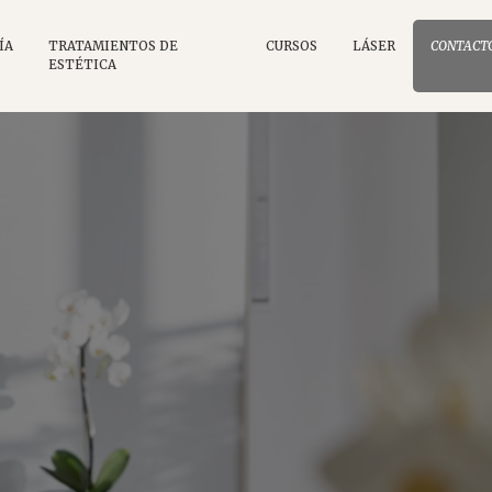
ÍA
TRATAMIENTOS DE
CURSOS
LÁSER
CONTACT
ESTÉTICA