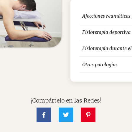
Afecciones reumáticas 
Fisioterapia deportiva
Fisioterapia durante e
Otras patologías
¡Compártelo en las Redes!