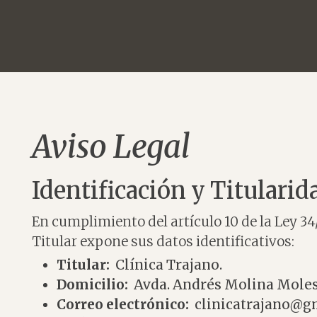
Aviso Legal
Identificación y Titularid
En cumplimiento del artículo 10 de la Ley 34/
Titular expone sus datos identificativos:
Titular:
Clínica Trajano.
Domicilio:
Avda. Andrés Molina Moles 2
Correo electrónico:
clinicatrajano@g