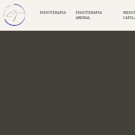
FISIOTERAPIA
FISIOTERAPIA
MESO
ANIMAL
CAPIL