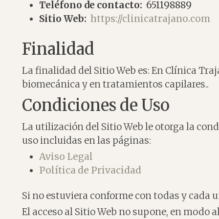
Teléfono de contacto:
651198889
Sitio Web:
https://clinicatrajano.com
Finalidad
La finalidad del Sitio Web es: En Clínica Tra
biomecánica y en tratamientos capilares..
Condiciones de Uso
La utilización del Sitio Web le otorga la co
uso incluidas en las páginas:
Aviso Legal
Política de Privacidad
Si no estuviera conforme con todas y cada un
El acceso al Sitio Web no supone, en modo alg