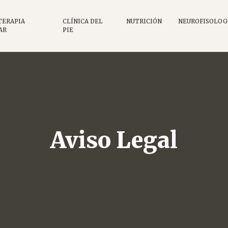
TERAPIA
CLÍNICA DEL
NUTRICIÓN
NEUROFISOLOG
AR
PIE
Aviso Legal