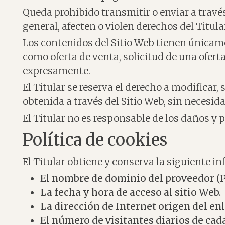
Queda prohibido transmitir o enviar a través 
general, afecten o violen derechos del Titular
Los contenidos del Sitio Web tienen únicam
como oferta de venta, solicitud de una ofert
expresamente.
El Titular se reserva el derecho a modificar,
obtenida a través del Sitio Web, sin necesida
El Titular no es responsable de los daños y p
Política de cookies
El Titular obtiene y conserva la siguiente in
El nombre de dominio del proveedor (PSI
La fecha y hora de acceso al sitio Web.
La dirección de Internet origen del enl
El número de visitantes diarios de cad