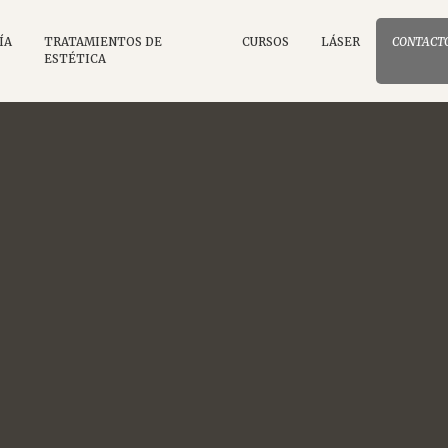
ÍA
TRATAMIENTOS DE
CURSOS
LÁSER
CONTACT
ESTÉTICA