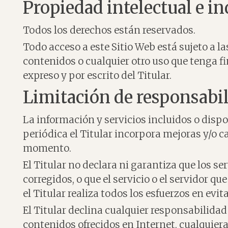
Propiedad intelectual e in
Todos los derechos están reservados.
Todo acceso a este Sitio Web está sujeto a l
contenidos o cualquier otro uso que tenga f
expreso y por escrito del Titular.
Limitación de responsabi
La información y servicios incluidos o dispo
periódica el Titular incorpora mejoras y/o c
momento.
El Titular no declara ni garantiza que los se
corregidos, o que el servicio o el servidor q
el Titular realiza todos los esfuerzos en evit
El Titular declina cualquier responsabilida
contenidos ofrecidos en Internet, cualquiera