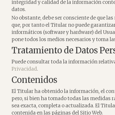
integridad y calidad de la información cont
datos.
No obstante, debe ser consciente de que las
que, por tanto el Titular no puede garantiza
informáticos (software y hardware) del Usua
pone todos los medios necesarios y toma la
Tratamiento de Datos Per
Puede consultar toda la información relativ
Privacidad
.
Contenidos
El Titular ha obtenido la información, el co
pero, si bien ha tomado todas las medidas r
sea exacta, completa o actualizada. El Titu
contenida en las páginas del Sitio Web.