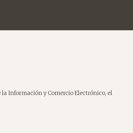
e la Información y Comercio Electrónico, el