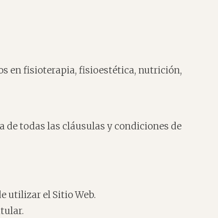
 en fisioterapia, fisioestética, nutrición,
ta de todas las cláusulas y condiciones de
utilizar el Sitio Web.
tular.