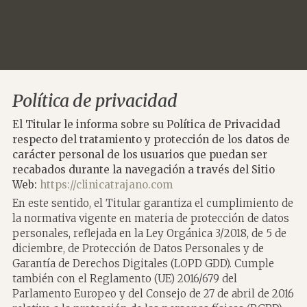
Política de privacidad
El Titular le informa sobre su Política de Privacidad
respecto del tratamiento y protección de los datos de
carácter personal de los usuarios que puedan ser
recabados durante la navegación a través del Sitio
Web:
https://clinicatrajano.com
En este sentido, el Titular garantiza el cumplimiento de
la normativa vigente en materia de protección de datos
personales, reflejada en la Ley Orgánica 3/2018, de 5 de
diciembre, de Protección de Datos Personales y de
Garantía de Derechos Digitales (LOPD GDD). Cumple
también con el Reglamento (UE) 2016/679 del
Parlamento Europeo y del Consejo de 27 de abril de 2016