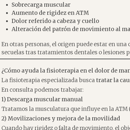
Sobrecarga muscular
Aumento de rigidez en ATM
Dolor referido a cabeza y cuello
Alteración del patrón de movimiento al ma
En otras personas, el origen puede estar en una 
secuelas tras tratamientos dentales o lesiones p
¿Cómo ayuda la fisioterapia en el dolor de ma
La fisioterapia especializada busca
tratar la c
En consulta podemos trabajar:
1) Descarga muscular manual
Tratamos la musculatura que influye en la ATM (m
2) Movilizaciones y mejora de la movilidad
Cuando hay rigidez o falta de movimiento, el ob