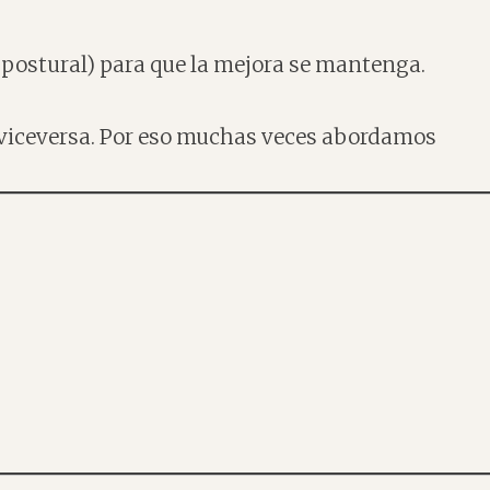
 postural) para que la mejora se mantenga.
 y viceversa. Por eso muchas veces abordamos