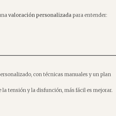
 una
valoración personalizada
para entender:
personalizado, con técnicas manuales y un plan
 la tensión y la disfunción, más fácil es mejorar.