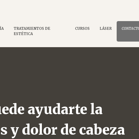
ÍA
TRATAMIENTOS DE
CURSOS
LÁSER
CONTACT
ESTÉTICA
ede ayudarte la
os y dolor de cabeza